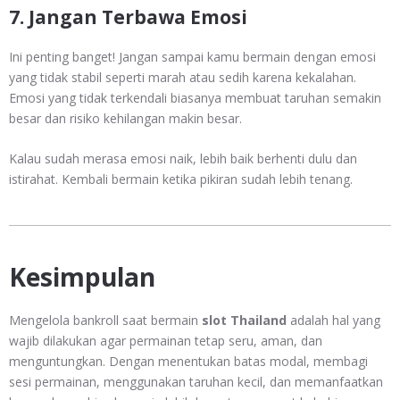
7.
Jangan Terbawa Emosi
Ini penting banget! Jangan sampai kamu bermain dengan emosi
yang tidak stabil seperti marah atau sedih karena kekalahan.
Emosi yang tidak terkendali biasanya membuat taruhan semakin
besar dan risiko kehilangan makin besar.
Kalau sudah merasa emosi naik, lebih baik berhenti dulu dan
istirahat. Kembali bermain ketika pikiran sudah lebih tenang.
Kesimpulan
Mengelola bankroll saat bermain
slot Thailand
adalah hal yang
wajib dilakukan agar permainan tetap seru, aman, dan
menguntungkan. Dengan menentukan batas modal, membagi
sesi permainan, menggunakan taruhan kecil, dan memanfaatkan