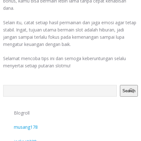
bonus, kamu bisa bermain lebih lama tanpa cepat kehabisan
dana.
Selain itu, catat setiap hasil permainan dan jaga emosi agar tetap
stabil. Ingat, tujuan utama bermain slot adalah hiburan, jadi
jangan sampai terlalu fokus pada kemenangan sampai lupa
mengatur keuangan dengan baik.
Selamat mencoba tips ini dan semoga keberuntungan selalu
menyertai setiap putaran slotmu!
Search
Blogroll
musang178