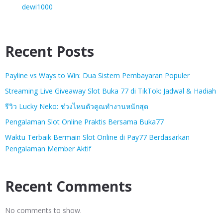
dewi1000
Recent Posts
Payline vs Ways to Win: Dua Sistem Pembayaran Populer
Streaming Live Giveaway Slot Buka 77 di TikTok: Jadwal & Hadiah
รีวิว Lucky Neko: ช่วงไหนตัวคูณทำงานหนักสุด
Pengalaman Slot Online Praktis Bersama Buka77
Waktu Terbaik Bermain Slot Online di Pay77 Berdasarkan
Pengalaman Member Aktif
Recent Comments
No comments to show.