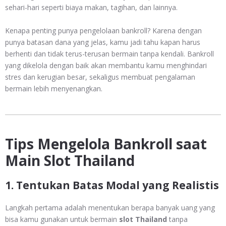
sehari-hari seperti biaya makan, tagihan, dan lainnya.
Kenapa penting punya pengelolaan bankroll? Karena dengan
punya batasan dana yang jelas, kamu jadi tahu kapan harus
berhenti dan tidak terus-terusan bermain tanpa kendali. Bankroll
yang dikelola dengan baik akan membantu kamu menghindari
stres dan kerugian besar, sekaligus membuat pengalaman
bermain lebih menyenangkan.
Tips Mengelola Bankroll saat
Main Slot Thailand
1.
Tentukan Batas Modal yang Realistis
Langkah pertama adalah menentukan berapa banyak uang yang
bisa kamu gunakan untuk bermain
slot Thailand
tanpa