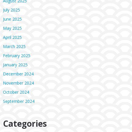
August 2025
July 2025
June 2025
May 2025
April 2025
March 2025
February 2025
January 2025
December 2024
November 2024
October 2024
September 2024
Categories