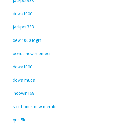
jackpot338
dewa1000
jackpot338
dewi1000 login
bonus new member
dewa1000
dewa muda
indowin168
slot bonus new member
qris 5k