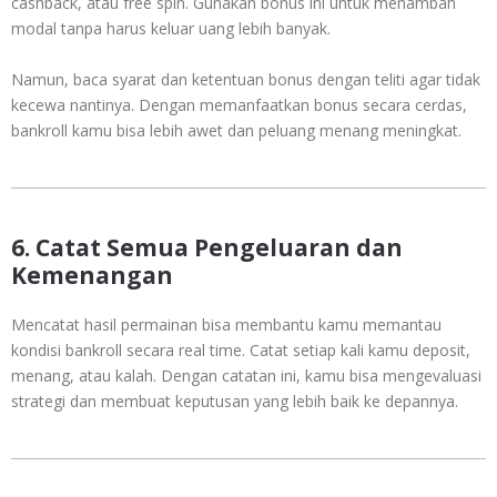
cashback, atau free spin. Gunakan bonus ini untuk menambah
modal tanpa harus keluar uang lebih banyak.
Namun, baca syarat dan ketentuan bonus dengan teliti agar tidak
kecewa nantinya. Dengan memanfaatkan bonus secara cerdas,
bankroll kamu bisa lebih awet dan peluang menang meningkat.
6.
Catat Semua Pengeluaran dan
Kemenangan
Mencatat hasil permainan bisa membantu kamu memantau
kondisi bankroll secara real time. Catat setiap kali kamu deposit,
menang, atau kalah. Dengan catatan ini, kamu bisa mengevaluasi
strategi dan membuat keputusan yang lebih baik ke depannya.