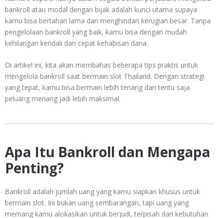
bankroll atau modal dengan bijak adalah kunci utama supaya
kamu bisa bertahan lama dan menghindari kerugian besar. Tanpa
pengelolaan bankroll yang baik, kamu bisa dengan mudah
kehilangan kendali dan cepat kehabisan dana.
Di artikel ini, kita akan membahas beberapa tips praktis untuk
mengelola bankroll saat bermain slot Thailand. Dengan strategi
yang tepat, kamu bisa bermain lebih tenang dan tentu saja
peluang menang jadi lebih maksimal.
Apa Itu Bankroll dan Mengapa
Penting?
Bankroll adalah jumlah uang yang kamu siapkan khusus untuk
bermain slot. Ini bukan uang sembarangan, tapi uang yang
memang kamu alokasikan untuk berjudi, terpisah dari kebutuhan