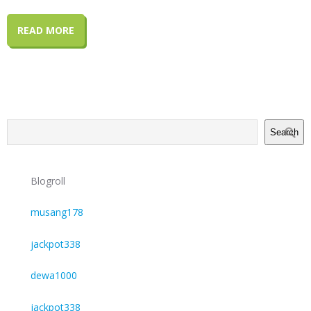
READ MORE
Search
Blogroll
musang178
jackpot338
dewa1000
jackpot338