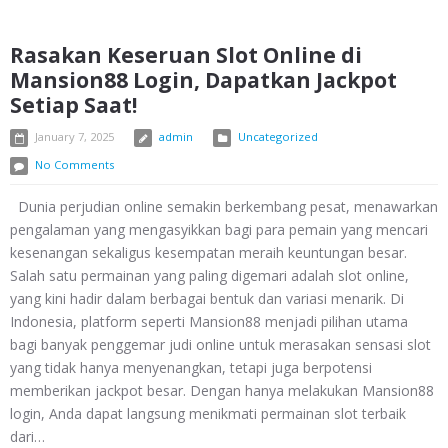
Rasakan Keseruan Slot Online di
Mansion88 Login, Dapatkan Jackpot
Setiap Saat!
January 7, 2025
admin
Uncategorized
No Comments
Dunia perjudian online semakin berkembang pesat, menawarkan
pengalaman yang mengasyikkan bagi para pemain yang mencari
kesenangan sekaligus kesempatan meraih keuntungan besar.
Salah satu permainan yang paling digemari adalah slot online,
yang kini hadir dalam berbagai bentuk dan variasi menarik. Di
Indonesia, platform seperti Mansion88 menjadi pilihan utama
bagi banyak penggemar judi online untuk merasakan sensasi slot
yang tidak hanya menyenangkan, tetapi juga berpotensi
memberikan jackpot besar. Dengan hanya melakukan Mansion88
login, Anda dapat langsung menikmati permainan slot terbaik
dari…