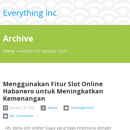
Everything Inc.
Archive
Home
»
Archives for January 2025
Menggunakan Fitur Slot Online
Habanero untuk Meningkatkan
Kemenangan
January 25, 2025
admin
Uncategorized
No Comments
Ah, dunia slot online! Siapa yang tidak terpesona dengan