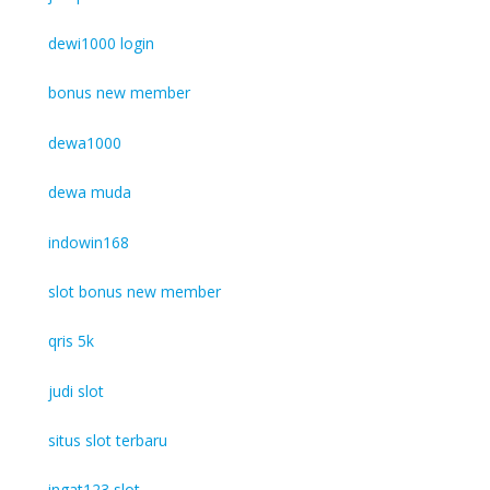
dewi1000 login
bonus new member
dewa1000
dewa muda
indowin168
slot bonus new member
qris 5k
judi slot
situs slot terbaru
ingat123 slot