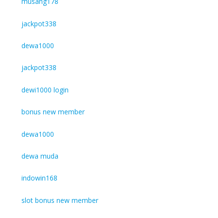
musang178
jackpot338
dewa1000
jackpot338
dewi1000 login
bonus new member
dewa1000
dewa muda
indowin168
slot bonus new member