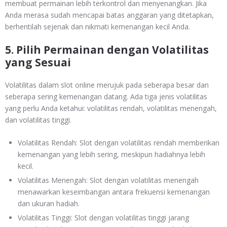
membuat permainan lebih terkontrol dan menyenangkan. Jika
Anda merasa sudah mencapai batas anggaran yang ditetapkan,
berhentilah sejenak dan nikmati kemenangan kecil Anda.
5. Pilih Permainan dengan Volatilitas
yang Sesuai
Volatilitas dalam slot online merujuk pada seberapa besar dan
seberapa sering kemenangan datang. Ada tiga jenis volatilitas
yang perlu Anda ketahui: volatilitas rendah, volatilitas menengah,
dan volatilitas tinggi.
Volatilitas Rendah: Slot dengan volatilitas rendah memberikan
kemenangan yang lebih sering, meskipun hadiahnya lebih
kecil.
Volatilitas Menengah: Slot dengan volatilitas menengah
menawarkan keseimbangan antara frekuensi kemenangan
dan ukuran hadiah.
Volatilitas Tinggi: Slot dengan volatilitas tinggi jarang