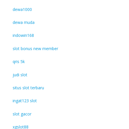
dewa1000
dewa muda
indowin168
slot bonus new member
qris 5k
judi slot
situs slot terbaru
ingat123 slot
slot gacor
xgslot88