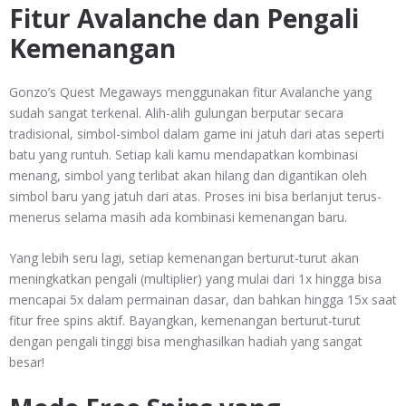
Fitur Avalanche dan Pengali
Kemenangan
Gonzo’s Quest Megaways menggunakan fitur Avalanche yang
sudah sangat terkenal. Alih-alih gulungan berputar secara
tradisional, simbol-simbol dalam game ini jatuh dari atas seperti
batu yang runtuh. Setiap kali kamu mendapatkan kombinasi
menang, simbol yang terlibat akan hilang dan digantikan oleh
simbol baru yang jatuh dari atas. Proses ini bisa berlanjut terus-
menerus selama masih ada kombinasi kemenangan baru.
Yang lebih seru lagi, setiap kemenangan berturut-turut akan
meningkatkan pengali (multiplier) yang mulai dari 1x hingga bisa
mencapai 5x dalam permainan dasar, dan bahkan hingga 15x saat
fitur free spins aktif. Bayangkan, kemenangan berturut-turut
dengan pengali tinggi bisa menghasilkan hadiah yang sangat
besar!