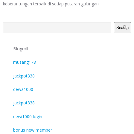
keberuntungan terbaik di setiap putaran gulungan!
Search
Blogroll
musang178
jackpot338
dewa1000
jackpot338
dewi1000 login
bonus new member