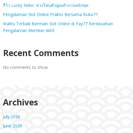
รีวิว Lucky Neko: ช่วงไหนตัวคูณทำงานหนักสุด
Pengalaman Slot Online Praktis Bersama Buka77
Waktu Terbaik Bermain Slot Online di Pay77 Berdasarkan
Pengalaman Member Aktif
Recent Comments
No comments to show.
Archives
July 2026
June 2026