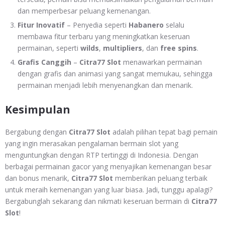
dan memperbesar peluang kemenangan.
Fitur Inovatif
– Penyedia seperti
Habanero
selalu
membawa fitur terbaru yang meningkatkan keseruan
permainan, seperti
wilds
,
multipliers
, dan
free spins
.
Grafis Canggih
–
Citra77 Slot
menawarkan permainan
dengan grafis dan animasi yang sangat memukau, sehingga
permainan menjadi lebih menyenangkan dan menarik.
Kesimpulan
Bergabung dengan
Citra77 Slot
adalah pilihan tepat bagi pemain
yang ingin merasakan pengalaman bermain slot yang
menguntungkan dengan RTP tertinggi di Indonesia. Dengan
berbagai permainan gacor yang menyajikan kemenangan besar
dan bonus menarik,
Citra77 Slot
memberikan peluang terbaik
untuk meraih kemenangan yang luar biasa. Jadi, tunggu apalagi?
Bergabunglah sekarang dan nikmati keseruan bermain di
Citra77
Slot
!