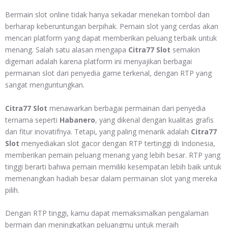
Bermain slot online tidak hanya sekadar menekan tombol dan
berharap keberuntungan berpihak. Pemain slot yang cerdas akan
mencari platform yang dapat memberikan peluang terbaik untuk
menang. Salah satu alasan mengapa
Citra77 Slot
semakin
digemari adalah karena platform ini menyajikan berbagai
permainan slot dari penyedia game terkenal, dengan RTP yang
sangat menguntungkan.
Citra77 Slot
menawarkan berbagai permainan dari penyedia
ternama seperti
Habanero
, yang dikenal dengan kualitas grafis
dan fitur inovatifnya. Tetapi, yang paling menarik adalah
Citra77
Slot
menyediakan slot gacor dengan RTP tertinggi di Indonesia,
memberikan pemain peluang menang yang lebih besar. RTP yang
tinggi berarti bahwa pemain memiliki kesempatan lebih baik untuk
memenangkan hadiah besar dalam permainan slot yang mereka
pilih.
Dengan RTP tinggi, kamu dapat memaksimalkan pengalaman
bermain dan meningkatkan peluangmu untuk meraih