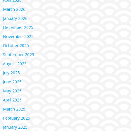
April 2026
March 2026
January 2026
December 2025
November 2025
October 2025
September 2025
August 2025
July 2025
June 2025
May 2025
April 2025
March 2025
February 2025
January 2025