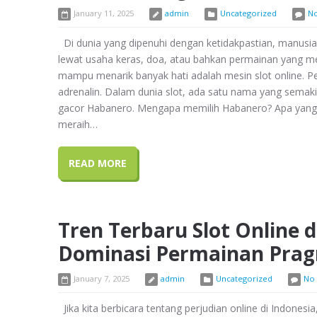
January 11, 2025
admin
Uncategorized
N
Di dunia yang dipenuhi dengan ketidakpastian, manusia 
lewat usaha keras, doa, atau bahkan permainan yang m
mampu menarik banyak hati adalah mesin slot online. 
adrenalin. Dalam dunia slot, ada satu nama yang semakin
gacor Habanero. Mengapa memilih Habanero? Apa yang 
meraih…
READ MORE
Tren Terbaru Slot Online d
Dominasi Permainan Prag
January 7, 2025
admin
Uncategorized
No
Jika kita berbicara tentang perjudian online di Indonesia