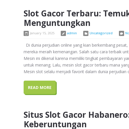
Slot Gacor Terbaru: Temuk
Menguntungkan
January 15, 2025
admin
Uncategorized
N
Di dunia perjudian online yang kian berkembang pesat,
mereka meraih kemenangan. Salah satu cara terbaik un
Mesin ini dikenal karena memiliki tingkat pembayaran y
untuk menang. Lalu, mesin slot gacor terbaru mana yan
Mesin slot selalu menjadi favorit dalam dunia perjudian
READ MORE
Situs Slot Gacor Habanero
Keberuntungan