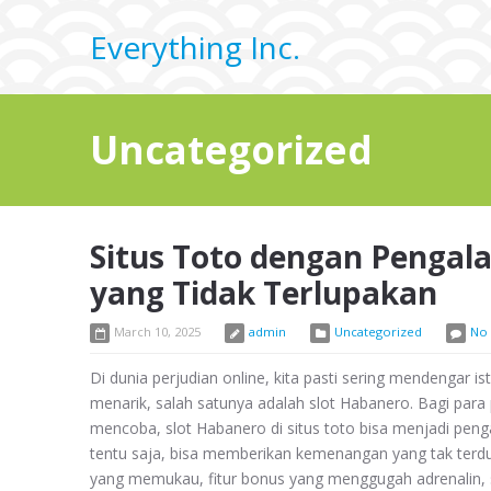
Everything Inc.
Uncategorized
Situs Toto dengan Pengal
yang Tidak Terlupakan
March 10, 2025
admin
Uncategorized
No
Di dunia perjudian online, kita pasti sering mendengar i
menarik, salah satunya adalah slot Habanero. Bagi par
mencoba, slot Habanero di situs toto bisa menjadi pe
tentu saja, bisa memberikan kemenangan yang tak terduga
yang memukau, fitur bonus yang menggugah adrenalin, s