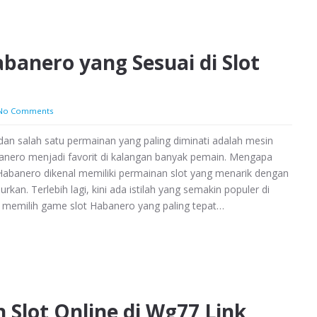
banero yang Sesuai di Slot
No Comments
dan salah satu permainan yang paling diminati adalah mesin
abanero menjadi favorit di kalangan banyak pemain. Mengapa
 Habanero dikenal memiliki permainan slot yang menarik dengan
kan. Terlebih lagi, kini ada istilah yang semakin populer di
a memilih game slot Habanero yang paling tepat…
Slot Online di Wg77 Link