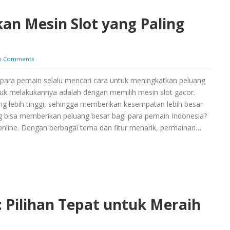
an Mesin Slot yang Paling
o Comments
 para pemain selalu mencari cara untuk meningkatkan peluang
tuk melakukannya adalah dengan memilih mesin slot gacor.
ang lebih tinggi, sehingga memberikan kesempatan lebih besar
g bisa memberikan peluang besar bagi para pemain Indonesia?
 online. Dengan berbagai tema dan fitur menarik, permainan…
: Pilihan Tepat untuk Meraih