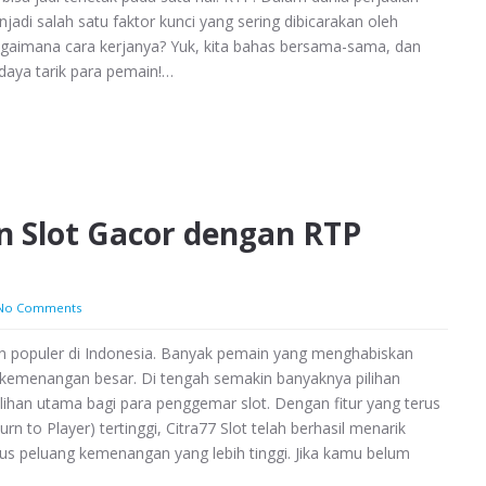
jadi salah satu faktor kunci yang sering dibicarakan oleh
agaimana cara kerjanya? Yuk, kita bahas bersama-sama, dan
 daya tarik para pemain!…
n Slot Gacor dengan RTP
No Comments
kin populer di Indonesia. Banyak pemain yang menghabiskan
 kemenangan besar. Di tengah semakin banyaknya pilihan
pilihan utama bagi para penggemar slot. Dengan fitur yang terus
o Player) tertinggi, Citra77 Slot telah berhasil menarik
us peluang kemenangan yang lebih tinggi. Jika kamu belum