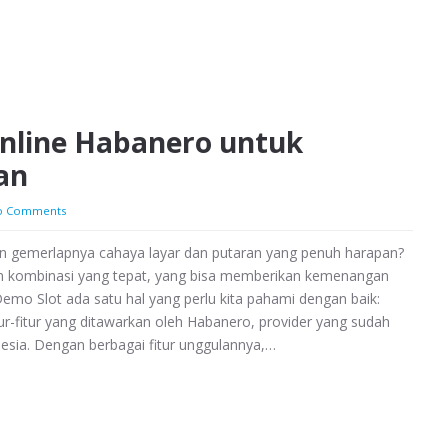
nline Habanero untuk
an
o Comments
gan gemerlapnya cahaya layar dan putaran yang penuh harapan?
an kombinasi yang tepat, yang bisa memberikan kemenangan
Demo Slot ada satu hal yang perlu kita pahami dengan baik:
itur-fitur yang ditawarkan oleh Habanero, provider yang sudah
onesia. Dengan berbagai fitur unggulannya,…