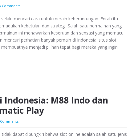
o Comments
selalu mencari cara untuk meraih keberuntungan. Entah itu
emadukan kebetulan dan strategi. Salah satu permainan yang
Permainan ini menawarkan keseruan dan sensasi yang memacu
 mencuri perhatian banyak pemain di Indonesia: situs slot
membuatnya menjadi pilihan tepat bagi mereka yang ingin
i Indonesia: M88 Indo dan
matic Play
 Comments
, tidak dapat dipungkiri bahwa slot online adalah salah satu jenis